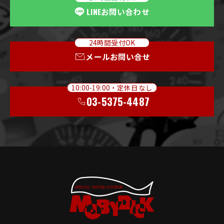
LINE
お問い合わせ
24時間受付OK
メールお問い合せ
10:00-19:00・定休日なし
03-5375-4487