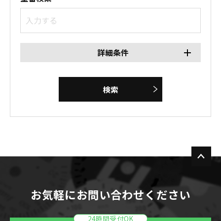
詳細条件
検索
お気軽にお問い合わせください
24時間受付OK