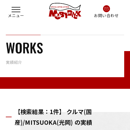
お問い合わせ
WORKS
実績紹介
【検索結果：1件】 クルマ(国
産)/MITSUOKA(光岡) の実績