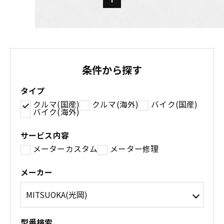
条件から探す
タイプ
クルマ(国産)
クルマ(海外)
バイク(国産)
バイク(海外)
サービス内容
メーターカスタム
メーター修理
メーカー
型番検索