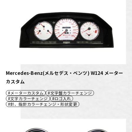
Mercedes-Benz(メルセデス・ベンツ) W124 メーター
カスタム
メーターカスタム
文字盤カラーチェンジ
文字カラーチェンジ
ロゴ入れ
針、指針カラーチェンジ・形状変更