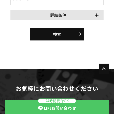
詳細条件
検索
お気軽にお問い合わせください
24時間受付OK
LINE
お問い合わせ