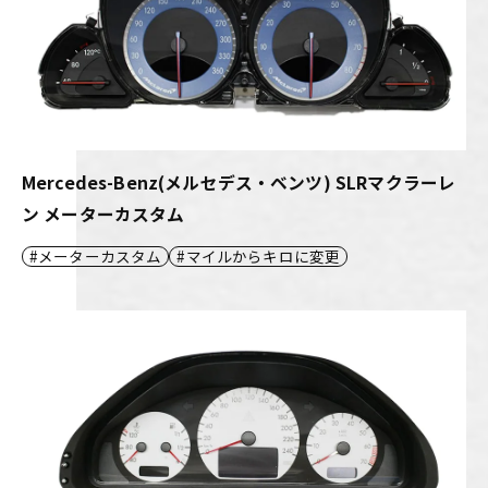
Mercedes-Benz(メルセデス・ベンツ) SLRマクラーレ
ン メーターカスタム
メーターカスタム
マイルからキロに変更