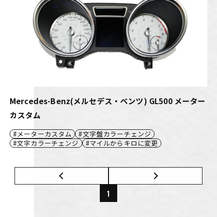
Mercedes-Benz(メルセデス・ベンツ) GL500 メーター
カスタム
メーターカスタム
文字盤カラーチェンジ
文字カラーチェンジ
マイルからキロに変更
1