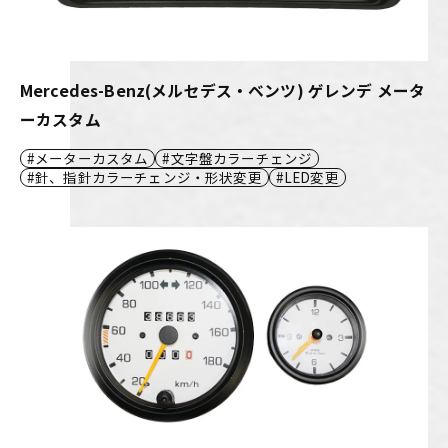
Mercedes-Benz(メルセデス・ベンツ) ゲレンデ メータ
ーカスタム
メーターカスタム
文字盤カラーチェンジ
針、指針カラーチェンジ・形状変更
LED変更