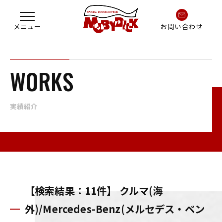
お問い合わせ
WORKS
実績紹介
【検索結果：11件】 クルマ(海
外)/Mercedes-Benz(メルセデス・ベン