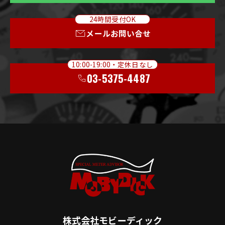
24時間受付OK
メールお問い合せ
10:00-19:00・定休日なし
03-5375-4487
株式会社モビーディック