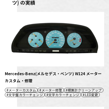
ツ) の実績
Mercedes-Benz(メルセデス・ベンツ) W124 メーター
カスタム・修理
メーターカスタム
メーター修理
積算計クリーンアップ
文字盤カラーチェンジ
文字カラーチェンジ
LED変更