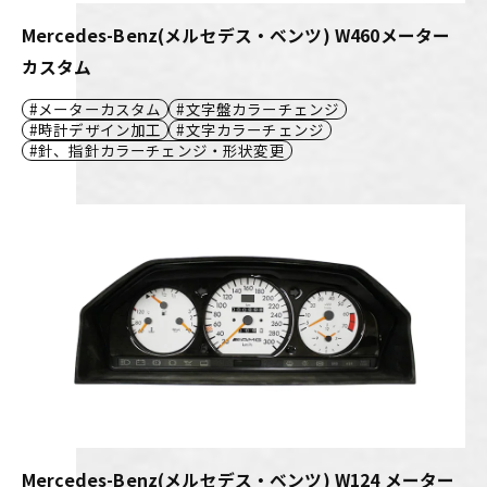
Mercedes-Benz(メルセデス・ベンツ) W460メーター
カスタム
メーターカスタム
文字盤カラーチェンジ
時計デザイン加工
文字カラーチェンジ
針、指針カラーチェンジ・形状変更
Mercedes-Benz(メルセデス・ベンツ) W124 メーター