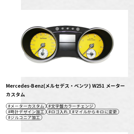
Mercedes-Benz(メルセデス・ベンツ) W251 メーター
カスタム
メーターカスタム
文字盤カラーチェンジ
時計デザイン加工
ロゴ入れ
マイルからキロに変更
ジルコニア加工