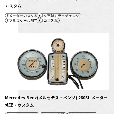
カスタム
メーターカスタム
文字盤カラーチェンジ
フルスケール加工
ロゴ入れ
Mercedes-Benz(メルセデス・ベンツ) 280SL メーター
修理・カスタム