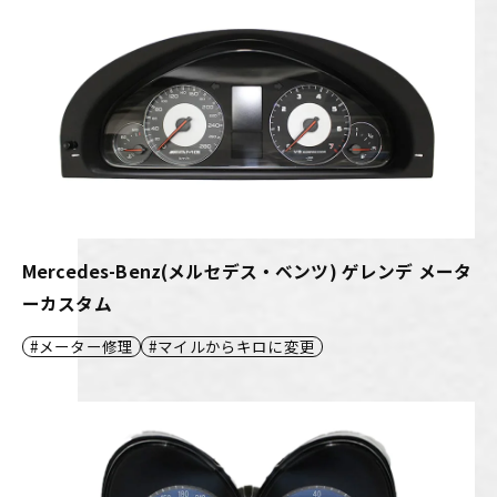
Mercedes-Benz(メルセデス・ベンツ) ゲレンデ メータ
ーカスタム
メーター修理
マイルからキロに変更