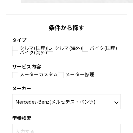
条件から探す
タイプ
クルマ(国産)
クルマ(海外)
バイク(国産)
バイク(海外)
サービス内容
メーターカスタム
メーター修理
メーカー
型番検索