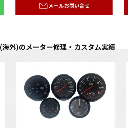
メールお問い合せ
ルマ(海外)のメーター修理・カスタム実績