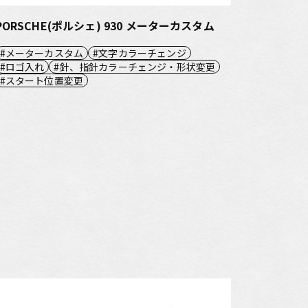
PORSCHE(ポルシェ) 930 メーターカスタム
メーターカスタム
文字カラーチェンジ
ロゴ入れ
針、指針カラーチェンジ・形状変更
スタート位置変更