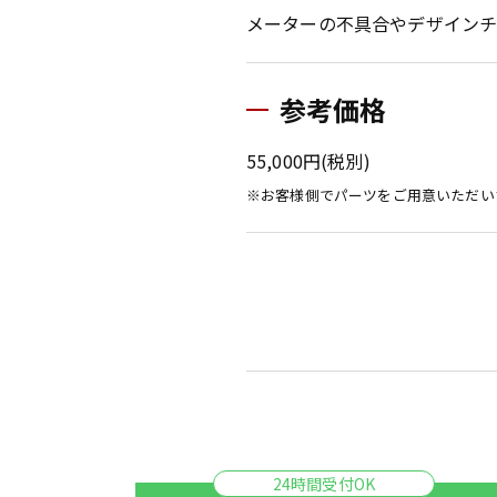
メーターの不具合やデザインチ
参考価格
55,000円(税別)
※お客様側でパーツをご用意いただい
24時間受付OK