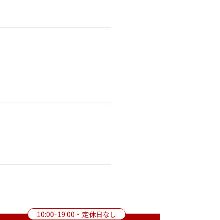
10:00-19:00・定休日なし