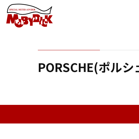
PORSCHE(ポルシ