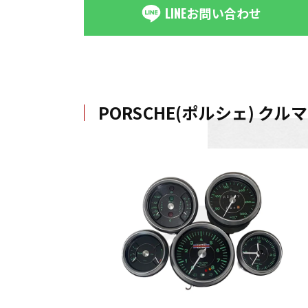
LINE
お問い合わせ
PORSCHE(ポルシェ) ク