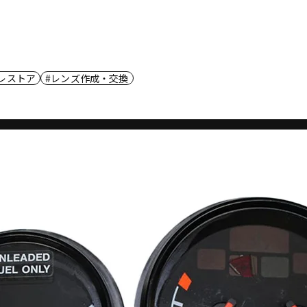
レストア
レンズ作成・交換