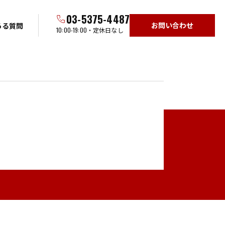
03-5375-4487
お問い合わせ
ある質問
10:00-19:00
・定休日なし