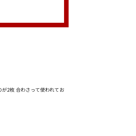
のが2枚 合わさって使われてお