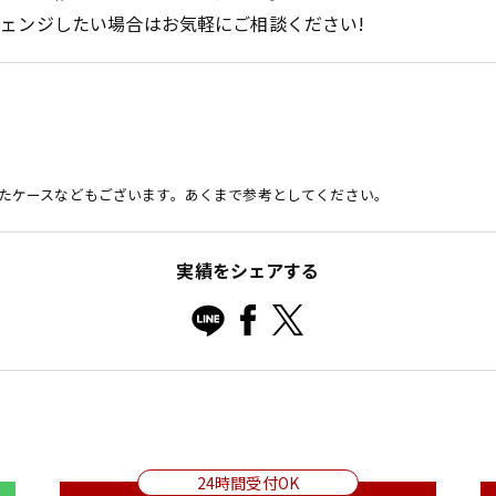
ェンジしたい場合はお気軽にご相談ください!
たケースなどもございます。あくまで参考としてください。
実績をシェアする
24時間受付OK