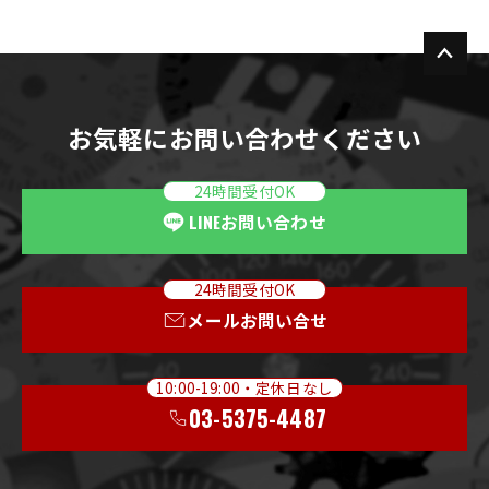
お気軽にお問い合わせください
24時間受付OK
LINE
お問い合わせ
24時間受付OK
メールお問い合せ
10:00-19:00・定休日なし
03-5375-4487