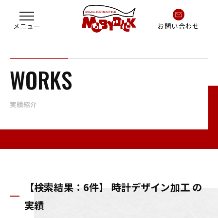
お問い合わせ
WORKS
実績紹介
【検索結果：6件】 時計デザイン加工 の
実績