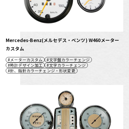
Mercedes-Benz(メルセデス・ベンツ) W460メーター
カスタム
メーターカスタム
文字盤カラーチェンジ
時計デザイン加工
文字カラーチェンジ
針、指針カラーチェンジ・形状変更