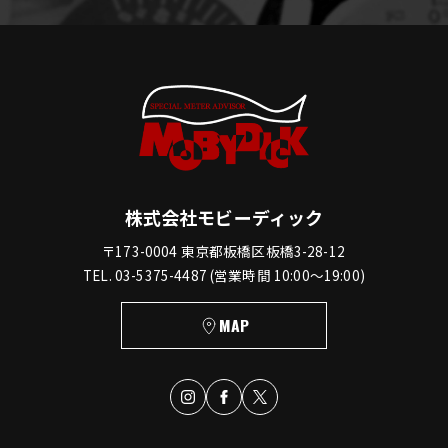
株式会社モビーディック
〒173-0004 東京都板橋区板橋3-28-12
TEL. 03-5375-4487 (営業時間 10:00〜19:00)
MAP