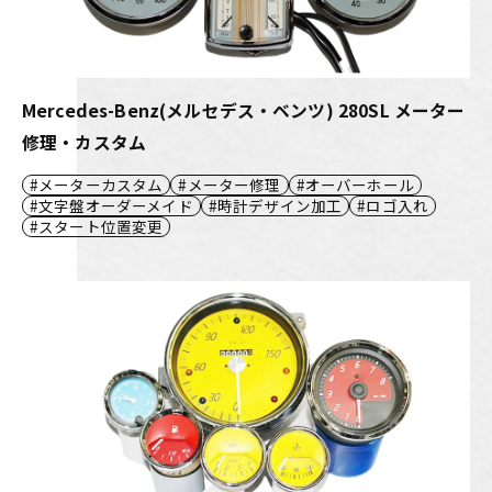
Mercedes-Benz(メルセデス・ベンツ) 280SL メーター
修理・カスタム
メーターカスタム
メーター修理
オーバーホール
文字盤オーダーメイド
時計デザイン加工
ロゴ入れ
スタート位置変更