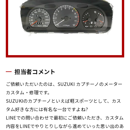
担当者コメント
ご依頼いただいたのは、SUZUKI カプチーノのメーター
カスタム・修理です。
SUZUKIのカプチーノといえば軽スポーツとして、カス
タム好きな方には有名な一台ですよね?
LINEでの問い合わせで最初にご依頼いただき、カスタム
内容をLINEでやりとりしながら進めていった思い出のあ