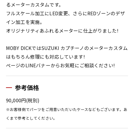
るメーターカスタムです。
フルスケール加工にLED変更、さらにREDゾーンのデザ
イン加工を実施。
オリジナリティあふれるメーターに仕上がりました!
MOBY DICKではSUZUKI カプチーノのメーターカスタム
はもちろん修理にも対応しています!
ページのLINEバナーからお気軽にご相談ください!
参考価格
90,000円(税別)
※お客様側でパーツをご用意いただいたケースなどもございます。あ
くまで参考としてください。