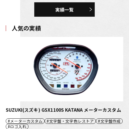
実績一覧
人気の実績
SUZUKI(スズキ) GSX1100S KATANA メーターカスタム
メーターカスタム
文字盤・文字色レストア
文字盤作成
ロゴ入れ