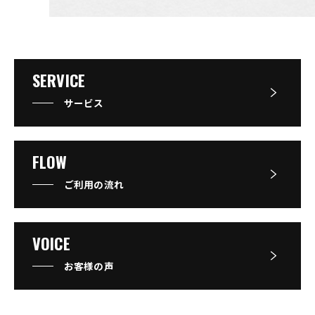
SERVICE
サービス
FLOW
ご利用の流れ
VOICE
お客様の声