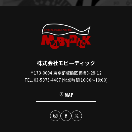
株式会社モビーディック
〒173-0004 東京都板橋区板橋3-28-12
TEL. 03-5375-4487 (営業時間 10:00〜19:00)
MAP