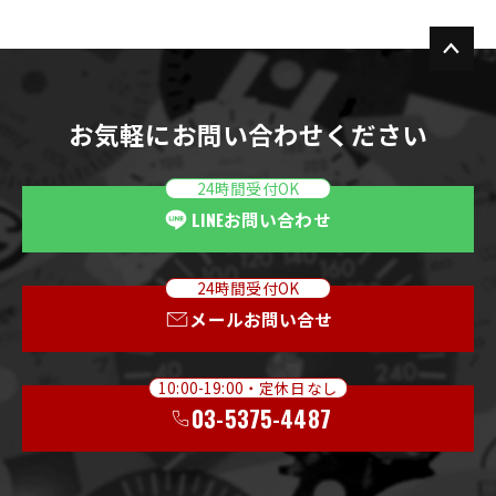
お気軽にお問い合わせください
24時間受付OK
LINE
お問い合わせ
24時間受付OK
メールお問い合せ
10:00-19:00・定休日なし
03-5375-4487