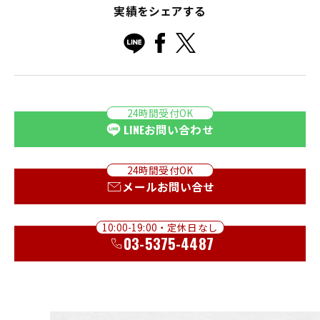
実績をシェアする
24時間受付OK
LINE
お問い合わせ
24時間受付OK
メールお問い合せ
10:00-19:00・定休日なし
03-5375-4487