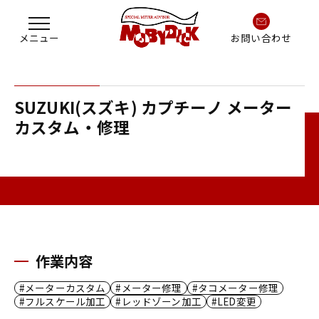
お問い合わせ
SUZUKI(スズキ) カプチーノ メーター
カスタム・修理
作業内容
メーターカスタム
メーター修理
タコメーター修理
フルスケール加工
レッドゾーン加工
LED変更