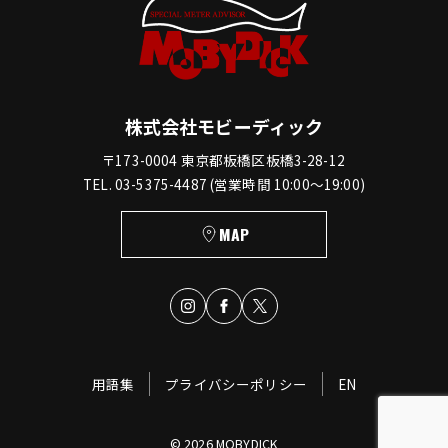
株式会社モビーディック
〒173-0004 東京都板橋区板橋3-28-12
TEL. 03-5375-4487 (営業時間 10:00〜19:00)
MAP
用語集
プライバシーポリシー
EN
© 2026 MOBYDICK