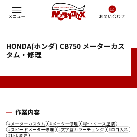
お問い合わせ
HONDA(ホンダ) CB750 メーターカス
タム・修理
作業内容
メーターカスタム
メーター修理
針・ケース塗装
スピードメーター修理
文字盤カラーチェンジ
ロゴ入れ
LED変更