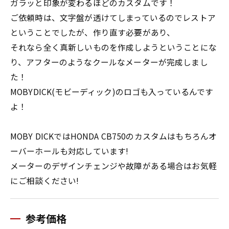
ガラッと印象が変わるほどのカスタムです！
ご依頼時は、文字盤が透けてしまっているのでレストア
ということでしたが、作り直す必要があり、
それなら全く真新しいものを作成しようということにな
り、アフターのようなクールなメーターが完成しまし
た！
MOBYDICK(モビーディック)のロゴも入っているんです
よ！
MOBY DICKではHONDA CB750のカスタムはもちろんオ
ーバーホールも対応しています!
メーターのデザインチェンジや故障がある場合はお気軽
にご相談ください!
参考価格