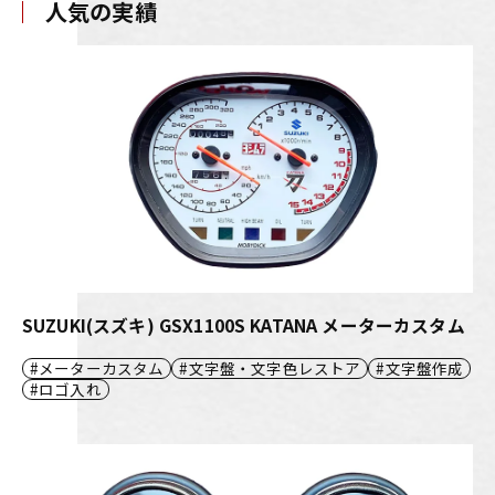
人気の実績
SUZUKI(スズキ) GSX1100S KATANA メーターカスタム
メーターカスタム
文字盤・文字色レストア
文字盤作成
ロゴ入れ