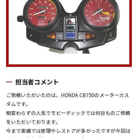
担当者コメント
ご依頼いただいたのは、HONDA CB750のメーターカス
タムです。
相変わらずの人気でモビーディックでは何台ものご依頼
をいただいております。
今まで実績では修理やレストアが多かったですが今回は