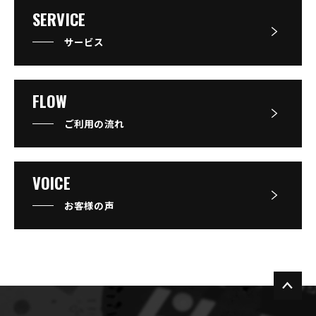
SERVICE
サービス
FLOW
ご利用の流れ
VOICE
お客様の声