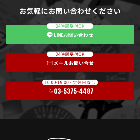
お気軽にお問い合わせください
24時間受付OK
LINE
お問い合わせ
24時間受付OK
メールお問い合せ
10:00-19:00・定休日なし
03-5375-4487