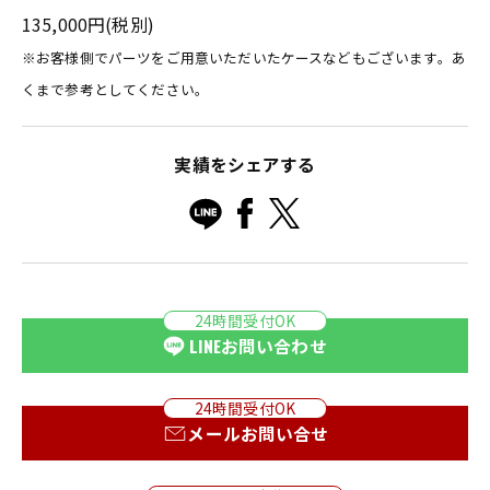
135,000円(税別)
※お客様側でパーツをご用意いただいたケースなどもございます。あ
くまで参考としてください。
実績をシェアする
24時間受付OK
LINE
お問い合わせ
24時間受付OK
メールお問い合せ