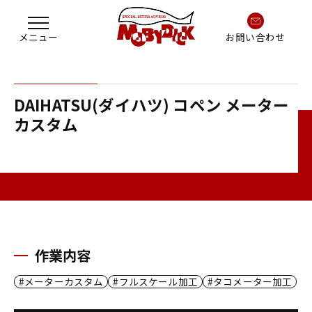
お問い合わせ
DAIHATSU(ダイハツ) コペン メーター
カスタム
作業内容
メーターカスタム
フルスケール加工
タコメーター加工