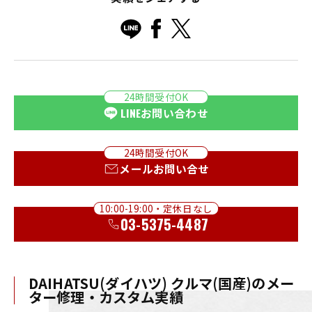
24時間受付OK
LINE
お問い合わせ
24時間受付OK
メールお問い合せ
10:00-19:00・定休日なし
03-5375-4487
DAIHATSU(ダイハツ) クルマ(国産)のメー
ター修理・カスタム実績