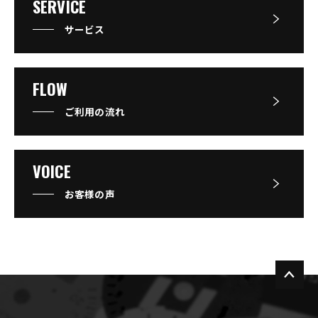
SERVICE
サービス
FLOW
ご利用の流れ
VOICE
お客様の声