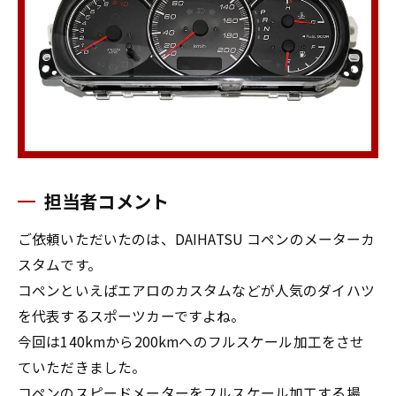
担当者コメント
ご依頼いただいたのは、DAIHATSU コペンのメーターカ
スタムです。
コペンといえばエアロのカスタムなどが人気のダイハツ
を代表するスポーツカーですよね。
今回は140kmから200kmへのフルスケール加工をさせ
ていただきました。
コペンのスピードメーターをフルスケール加工する場