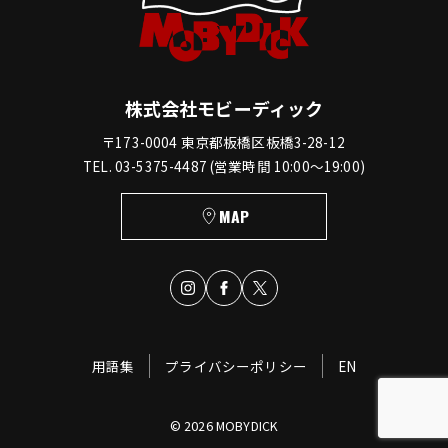
株式会社モビーディック
〒173-0004 東京都板橋区板橋3-28-12
TEL. 03-5375-4487 (営業時間 10:00〜19:00)
MAP
用語集
プライバシーポリシー
EN
© 2026 MOBYDICK