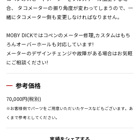
合、 タコメーターの振り角度が変わってしまうので、一
緒にタコメーター側も変更しなければなりません。
MOBY DICKではコペンのメーター修理,カスタムはもち
ろんオーバーホールも対応しています!
メーターのデザインチェンジや故障がある場合はお気軽
にご相談ください!
参考価格
70,000円(税別)
※お客様側でパーツをご用意いただいたケースなどもございます。あ
くまで参考としてください。
実績をシェアする