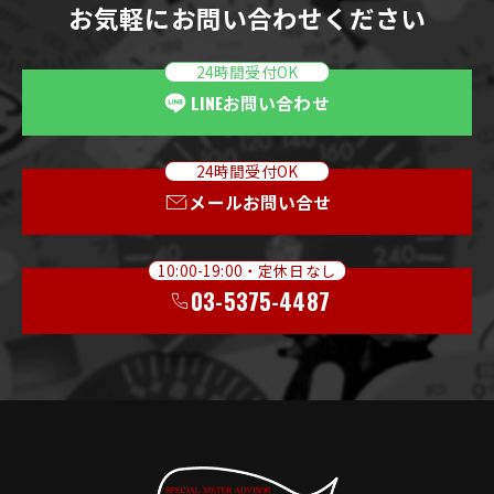
お気軽にお問い合わせください
24時間受付OK
LINE
お問い合わせ
24時間受付OK
メールお問い合せ
10:00-19:00・定休日なし
03-5375-4487