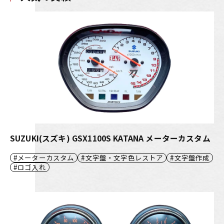
SUZUKI(スズキ) GSX1100S KATANA メーターカスタム
メーターカスタム
文字盤・文字色レストア
文字盤作成
ロゴ入れ