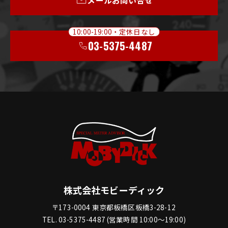
メールお問い合せ
10:00-19:00・定休日なし
03-5375-4487
株式会社モビーディック
〒173-0004 東京都板橋区板橋3-28-12
TEL. 03-5375-4487 (営業時間 10:00〜19:00)