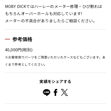
MOBY DICKではハーレーのメーター修理・ひび割れは
もちろんオーバーホールも対応しています!
メーターの不具合がありましたらご相談ください。
参考価格
40,000円(税別)
※お客様側でパーツをご用意いただいたケースなどもございます。あ
くまで参考としてください。
実績をシェアする