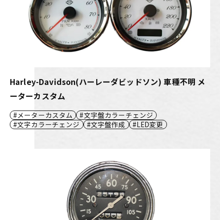
Harley-Davidson(ハーレーダビッドソン) 車種不明 メ
ーターカスタム
メーターカスタム
文字盤カラーチェンジ
文字カラーチェンジ
文字盤作成
LED変更