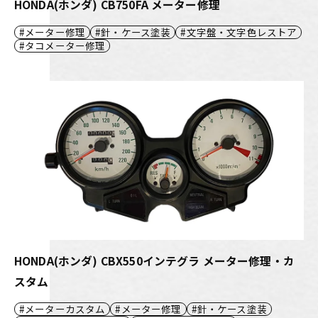
HONDA(ホンダ) CB750FA メーター修理
メーター修理
針・ケース塗装
文字盤・文字色レストア
タコメーター修理
HONDA(ホンダ) CBX550インテグラ メーター修理・カ
スタム
メーターカスタム
メーター修理
針・ケース塗装