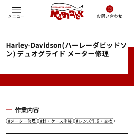
お問い合わせ
Harley-Davidson(ハーレーダビッドソ
ン) デュオグライド メーター修理
作業内容
メーター修理
針・ケース塗装
レンズ作成・交換