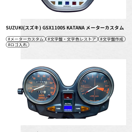
SUZUKI(スズキ) GSX1100S KATANA メーターカスタム
メーターカスタム
文字盤・文字色レストア
文字盤作成
ロゴ入れ