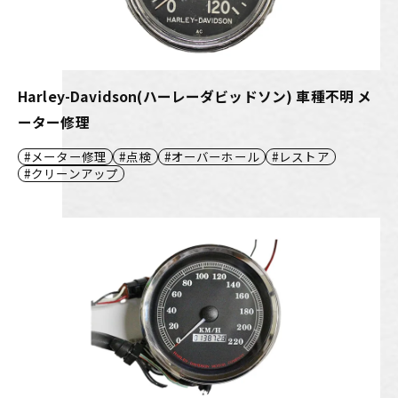
Harley-Davidson(ハーレーダビッドソン) 車種不明 メ
ーター修理
メーター修理
点検
オーバーホール
レストア
クリーンアップ