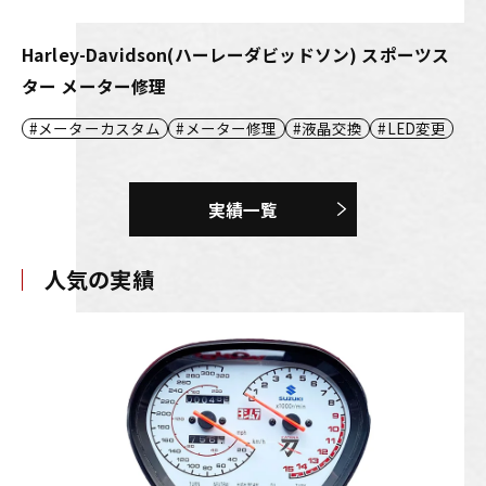
Harley-Davidson(ハーレーダビッドソン) スポーツス
ター メーター修理
メーターカスタム
メーター修理
液晶交換
LED変更
実績一覧
人気の実績