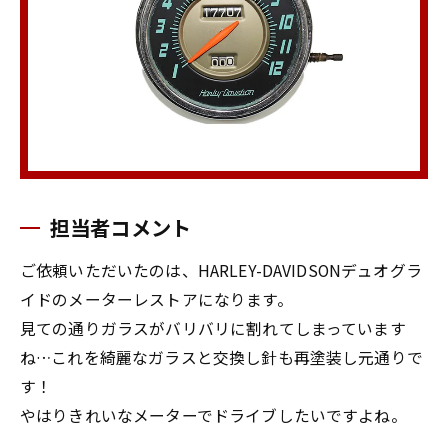
担当者コメント
ご依頼いただいたのは、HARLEY-DAVIDSONデュオグラ
イドのメーターレストアになります。
見ての通りガラスがバリバリに割れてしまっています
ね…これを綺麗なガラスと交換し針も再塗装し元通りで
す！
やはりきれいなメーターでドライブしたいですよね。