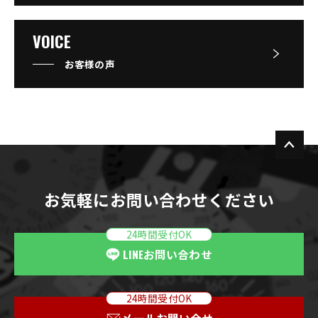
VOICE
お客様の声
お気軽にお問い合わせください
24時間受付OK
LINE
お問い合わせ
24時間受付OK