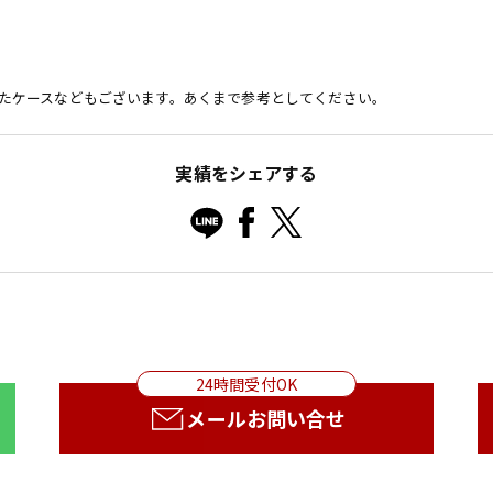
たケースなどもございます。あくまで参考としてください。
実績をシェアする
24時間受付OK
メールお問い合せ