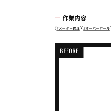
作業内容
メーター修理
オーバーホール