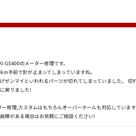
I GS400のメーター修理です。
0km手前で針が止まってしまっていますね。
げゼンマイといわれるパーツが切れてしまっていました。 切
に戻りました!
のメーター修理,カスタムはもちろんオーバーホールも対応しています
故障がある場合はお気軽にご相談ください!