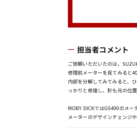
担当者コメント
ご依頼いただいたのは、SUZUK
修理前メーターを見てみると4
内部を分解してみてみると、ひ
っかりと修復し、針も元の位置
MOBY DICKではGS400
メーターのデザインチェンジや