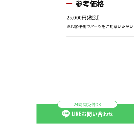
参考価格
25,000円(税別)
※お客様側でパーツをご用意いただい
24時間受付OK
LINE
お問い合わせ