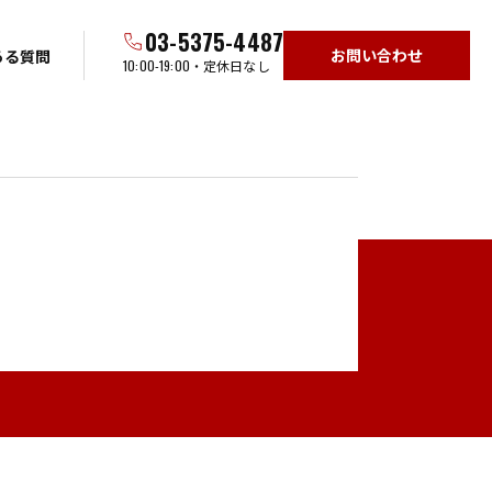
03-5375-4487
お問い合わせ
ある質問
10:00-19:00
・定休日なし