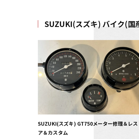
SUZUKI(スズキ) バイク
SUZUKI(スズキ) GT750メーター修理＆レス
ア＆カスタム