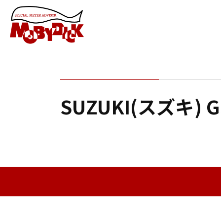
SUZUKI(スズキ)