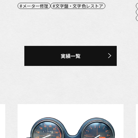
メーター修理
文字盤・文字色レストア
実績一覧