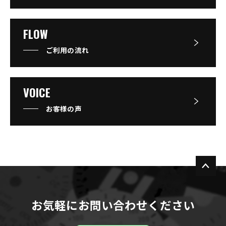
FLOW
ご利用の流れ
VOICE
お客様の声
お気軽にお問い合わせください