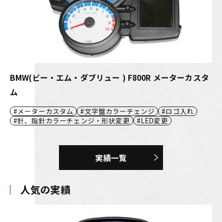
BMW(ビー・エム・ダブリュー ) F800R メーターカスタ
ム
メーターカスタム
文字盤カラーチェンジ
ロゴ入れ
針、指針カラーチェンジ・形状変更
LED変更
実績一覧
人気の実績