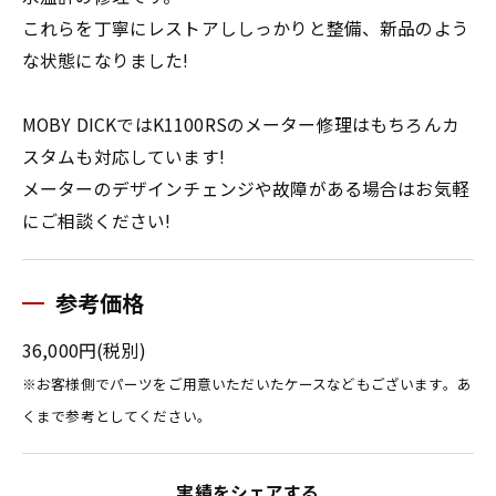
これらを丁寧にレストアししっかりと整備、新品のよう
な状態になりました!
MOBY DICKではK1100RSのメーター修理はもちろんカ
スタムも対応しています!
メーターのデザインチェンジや故障がある場合はお気軽
にご相談ください!
参考価格
36,000円(税別)
※お客様側でパーツをご用意いただいたケースなどもございます。あ
くまで参考としてください。
実績をシェアする