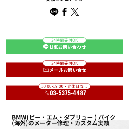
24時間受付OK
LINE
お問い合わせ
24時間受付OK
メールお問い合せ
10:00-19:00・定休日なし
03-5375-4487
BMW(ビー・エム・ダブリュー ) バイク
(海外)のメーター修理・カスタム実績