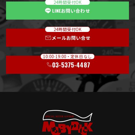
24時間受付OK
LINE
お問い合わせ
24時間受付OK
メールお問い合せ
10:00-19:00・定休日なし
03-5375-4487