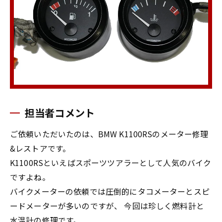
担当者コメント
ご依頼いただいたのは、BMW K1100RSのメーター修理
&レストアです。
K1100RSといえばスポーツツアラーとして人気のバイク
ですよね。
バイクメーターの依頼では圧倒的にタコメーターとスピ
ードメーターが多いのですが、 今回は珍しく燃料計と
水温計の修理です。