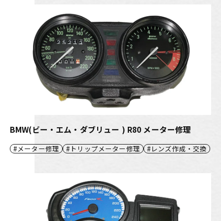
BMW(ビー・エム・ダブリュー ) R80 メーター修理
メーター修理
トリップメーター修理
レンズ作成・交換