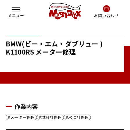
お問い合わせ
BMW(ビー・エム・ダブリュー )
K1100RS メーター修理
作業内容
メーター修理
燃料計修理
水温計修理