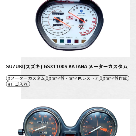
SUZUKI(スズキ) GSX1100S KATANA メーターカスタム
メーターカスタム
文字盤・文字色レストア
文字盤作成
ロゴ入れ