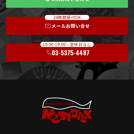
24時間受付OK
メールお問い合せ
10:00-19:00・定休日なし
03-5375-4487