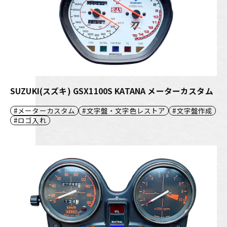
SUZUKI(スズキ) GSX1100S KATANA メーターカスタム
メーターカスタム
文字盤・文字色レストア
文字盤作成
ロゴ入れ