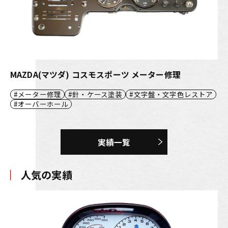
MAZDA(マツダ) コスモスポーツ メーター修理
メーター修理
針・ケース塗装
文字盤・文字色レストア
オーバーホール
実績一覧
人気の実績