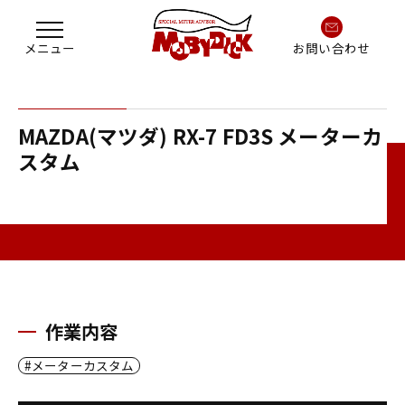
お問い合わせ
MAZDA(マツダ) RX-7 FD3S メーターカ
スタム
作業内容
メーターカスタム