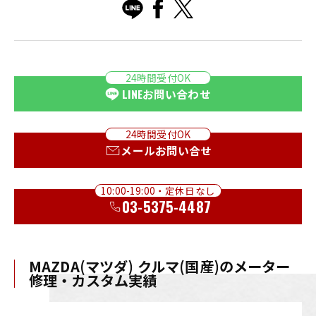
24時間受付OK
LINE
お問い合わせ
24時間受付OK
メールお問い合せ
10:00-19:00・定休日なし
03-5375-4487
MAZDA(マツダ) クルマ(国産)のメーター
修理・カスタム実績