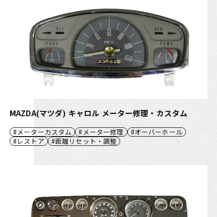
MAZDA(マツダ) キャロル メーター修理・カスタム
メーターカスタム
メーター修理
オーバーホール
レストア
距離リセット・調整