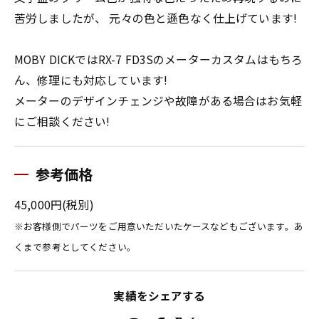
苦労しましたが、 元々の色と遜色なく仕上げています!
MOBY DICKではRX-7 FD3Sのメーターカスタムはもちろ
ん、修理にも対応しています!
メーターのデザインチェンジや故障がある場合はお気軽
にご相談ください!
参考価格
45,000円(税別)
※お客様側でパーツをご用意いただいたケースなどもございます。あ
くまで参考としてください。
実績をシェアする