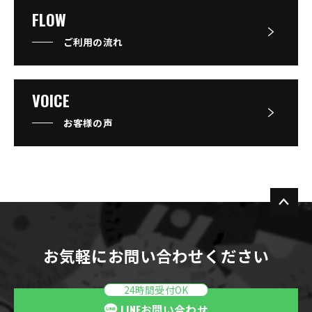
FLOW
ご利用の流れ
VOICE
お客様の声
お気軽にお問い合わせください
24時間受付OK
LINE
お問い合わせ