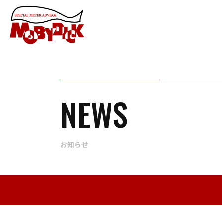
NEWS
お知らせ