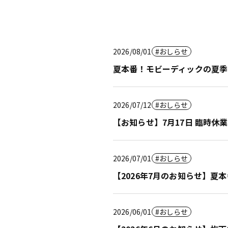
2026/08/01
おしらせ
夏本番！モビーディックの夏季
2026/07/12
おしらせ
【お知らせ】7月17日 臨時休
2026/07/01
おしらせ
【2026年7月のお知らせ】
2026/06/01
おしらせ