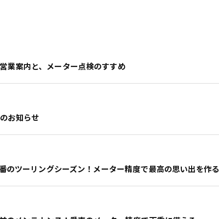
営業案内と、メーター点検のすすめ
業のお知らせ
夏本番のツーリングシーズン！メーター精度で最高の思い出を作