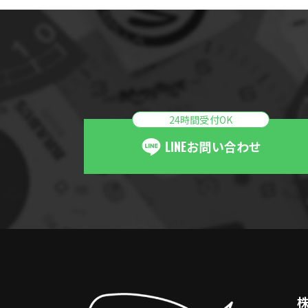
24時間受付OK
LINE
お問い合わせ