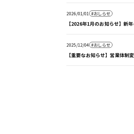
2026/01/01
おしらせ
【2026年1月のお知らせ】
2025/12/04
おしらせ
【重要なお知らせ】営業体制