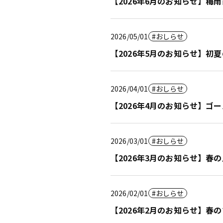
【2026年6月のお知らせ】
2026/05/01
おしらせ
【2026年5月のお知らせ】
2026/04/01
おしらせ
【2026年4月のお知らせ】
2026/03/01
おしらせ
【2026年3月のお知らせ】
2026/02/01
おしらせ
【2026年2月のお知らせ】