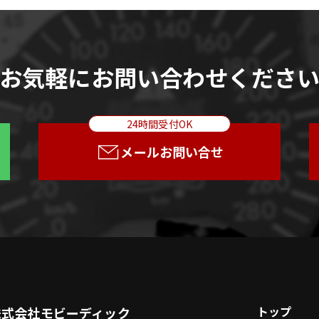
お気軽にお問い合わせくださ
24時間受付OK
メールお問い合せ
トップ
株式会社モビーディック