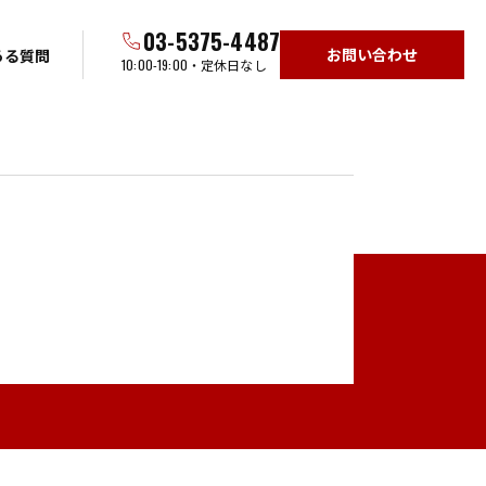
03-5375-4487
お問い合わせ
ある質問
10:00-19:00
・定休日なし