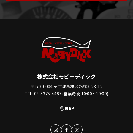
株式会社モビーディック
〒173-0004 東京都板橋区板橋3-28-12
TEL. 03-5375-4487 (営業時間 10:00〜19:00)
MAP