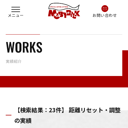
お問い合わせ
WORKS
実績紹介
【検索結果：23件】 距離リセット・調整
の実績