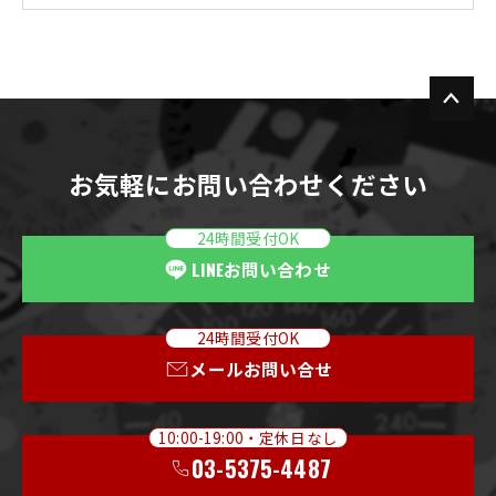
お気軽にお問い合わせください
24時間受付OK
LINE
お問い合わせ
24時間受付OK
メールお問い合せ
10:00-19:00・定休日なし
03-5375-4487