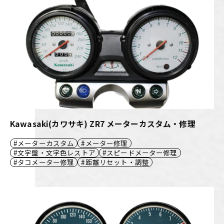
Kawasaki(カワサキ) ZR7 メーターカスタム・修理
メーターカスタム
メーター修理
文字盤・文字色レストア
スピードメーター修理
タコメーター修理
距離リセット・調整