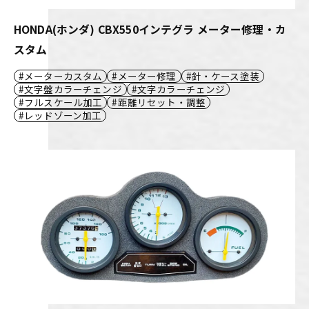
HONDA(ホンダ) CBX550インテグラ メーター修理・カ
スタム
メーターカスタム
メーター修理
針・ケース塗装
文字盤カラーチェンジ
文字カラーチェンジ
フルスケール加工
距離リセット・調整
レッドゾーン加工