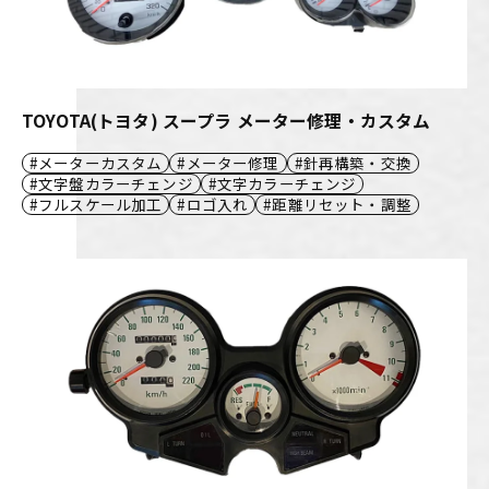
TOYOTA(トヨタ) スープラ メーター修理・カスタム
メーターカスタム
メーター修理
針再構築・交換
文字盤カラーチェンジ
文字カラーチェンジ
フルスケール加工
ロゴ入れ
距離リセット・調整