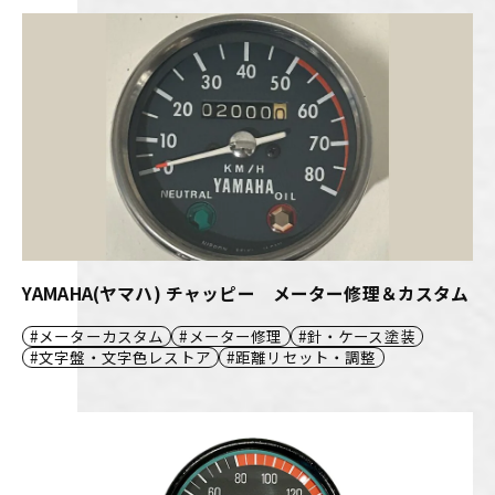
YAMAHA(ヤマハ) チャッピー メーター修理＆カスタム
メーターカスタム
メーター修理
針・ケース塗装
文字盤・文字色レストア
距離リセット・調整