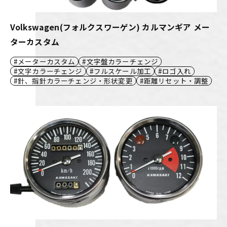
Volkswagen(フォルクスワーゲン) カルマンギア メー
ターカスタム
メーターカスタム
文字盤カラーチェンジ
文字カラーチェンジ
フルスケール加工
ロゴ入れ
針、指針カラーチェンジ・形状変更
距離リセット・調整