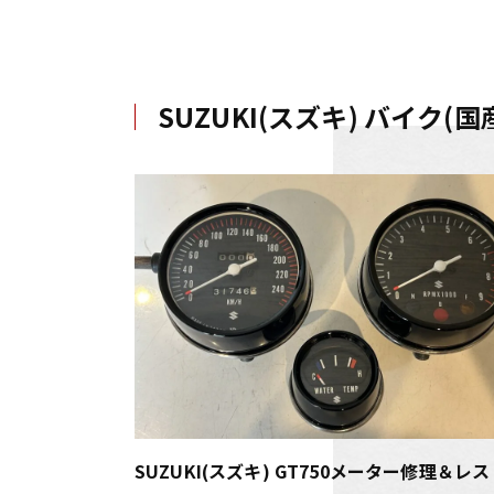
SUZUKI(スズキ) バイク
SUZUKI(スズキ) GT750メーター修理＆レス