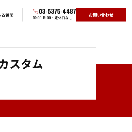
03-5375-4487
お問い合わせ
ある質問
10:00-19:00
・定休日なし
理・カスタム