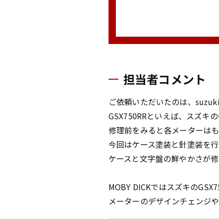
担当者コメント
ご依頼いただいたのは、suzuk
GSX750RRといえば、スズ
修理前をみると各メーターはも
今回はケース塗装と針塗装を行
ケースと文字盤の鮮やかさが修
MOBY DICKではスズキのG
メーターのデザインチェンジや