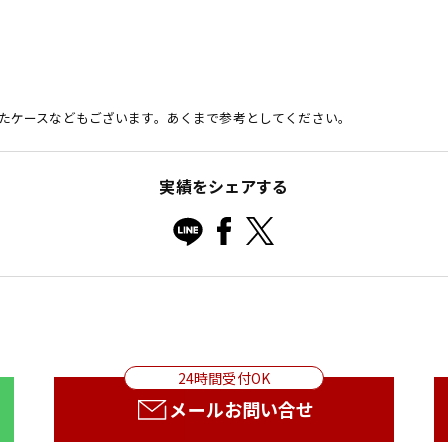
たケースなどもございます。あくまで参考としてください。
実績をシェアする
24時間受付OK
メールお問い合せ