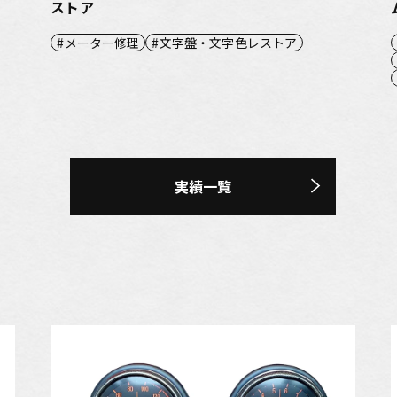
ストア
メーター修理
文字盤・文字色レストア
実績一覧