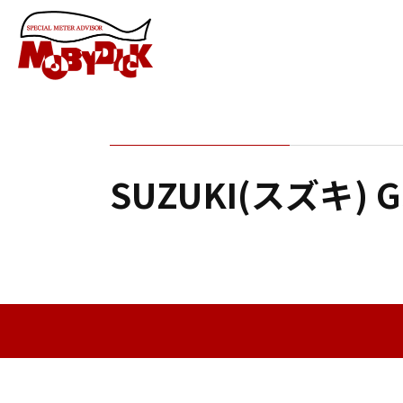
SUZUKI(スズキ)