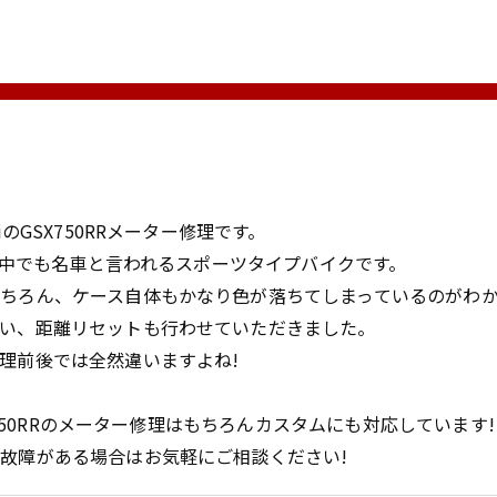
iのGSX750RRメーター修理です。
キの中でも名車と言われるスポーツタイプバイクです。
ちろん、ケース自体もかなり色が落ちてしまっているのがわ
い、距離リセットも行わせていただきました。
理前後では全然違いますよね!
SX750RRのメーター修理はもちろんカスタムにも対応しています!
故障がある場合はお気軽にご相談ください!