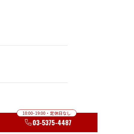
10:00-19:00・定休日なし
03-5375-4487