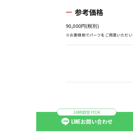
参考価格
90,000円(税別)
※お客様側でパーツをご用意いただい
24時間受付OK
LINE
お問い合わせ