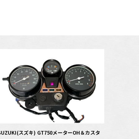
SUZUKI(スズキ) GT750メーターOH＆カスタ