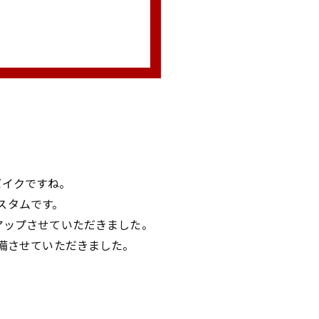
バイクですね。
カスタムです。
アップさせていただきました。
備させていただきました。