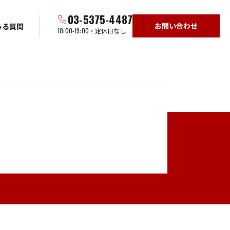
03-5375-4487
お問い合わせ
ある質問
10:00-19:00
・定休日なし