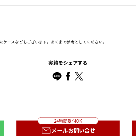
たケースなどもございます。あくまで参考としてください。
実績をシェアする
24時間受付OK
メールお問い合せ