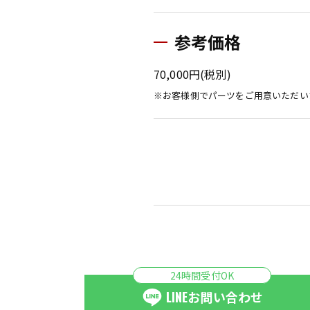
参考価格
70,000円(税別)
※お客様側でパーツをご用意いただい
24時間受付OK
LINE
お問い合わせ