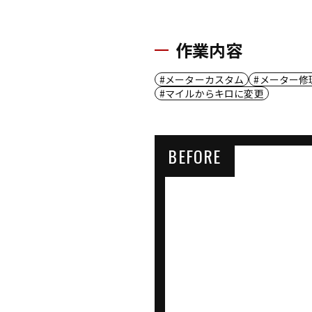
作業内容
メーターカスタム
メーター修
マイルからキロに変更