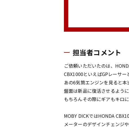
担当者コメント
ご依頼いただいたのは、HONDA
CBX1000といえばGPレー
あの6気筒エンジンを見ると本当
盤面は新品に復活させるよう
もちろんその際にギアもキロに
MOBY DICKではHONDA 
メーターのデザインチェンジや