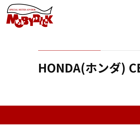
HONDA(ホンダ) 