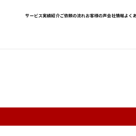
サービス
実績紹介
ご依頼の流れ
お客様の声
会社情報
よく