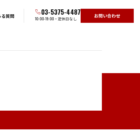
03-5375-4487
お問い合わせ
ある質問
10:00-19:00
・定休日なし