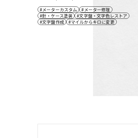
メーターカスタム
メーター修理
針・ケース塗装
文字盤・文字色レストア
文字盤作成
マイルからキロに変更