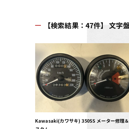
【検索結果：47件】 文字
Kawasaki(カワサキ) 350SS メーター修理
スタム