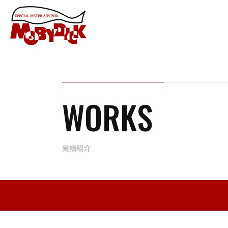
WORKS
実績紹介