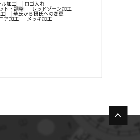
ール加工
ロゴ入れ
ット・調整
レッドゾーン加工
加工
華氏から摂氏への変更
ニア加工
メッキ加工