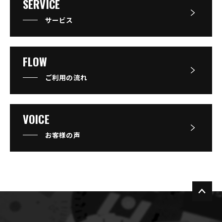
SERVICE
サービス
FLOW
ご利用の流れ
VOICE
お客様の声