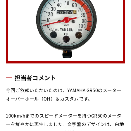
担当者コメント
今回ご依頼いただいたのは、YAMAHA GR50のメーター
オーバーホール（OH）＆カスタムです。
100km/hまでのスピードメーターを持つGR50のメータ
ーを鮮やかに再生しました。文字盤のデザインは、白地