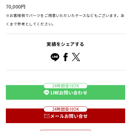
70,000円
※お客様側でパーツをご用意いただいたケースなどもございます。あ
くまで参考としてください。
実績をシェアする
24時間受付OK
LINE
お問い合わせ
24時間受付OK
メールお問い合せ