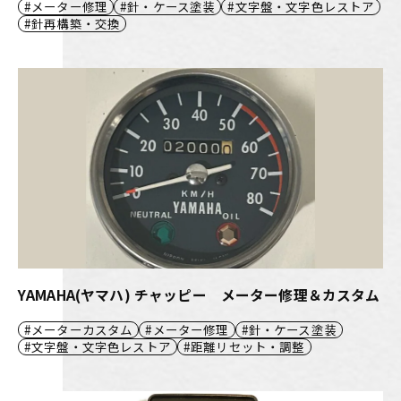
メーター修理
針・ケース塗装
文字盤・文字色レストア
針再構築・交換
YAMAHA(ヤマハ) チャッピー メーター修理＆カスタム
メーターカスタム
メーター修理
針・ケース塗装
文字盤・文字色レストア
距離リセット・調整