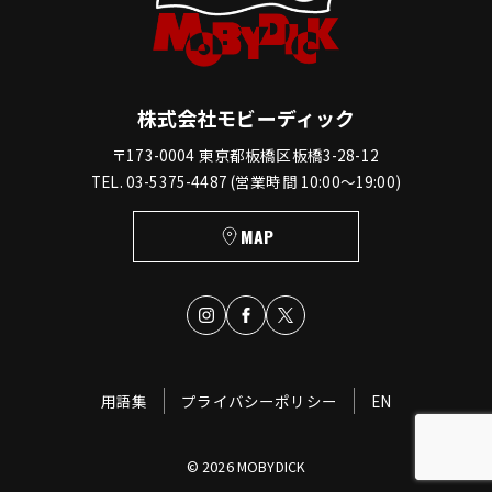
株式会社モビーディック
〒173-0004 東京都板橋区板橋3-28-12
TEL. 03-5375-4487 (営業時間 10:00〜19:00)
MAP
用語集
プライバシーポリシー
EN
© 2026 MOBYDICK