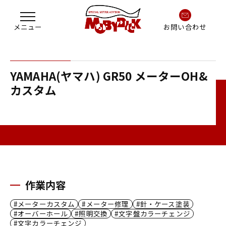
お問い合わせ
YAMAHA(ヤマハ) GR50 メーターOH&
カスタム
作業内容
メーターカスタム
メーター修理
針・ケース塗装
オーバーホール
照明交換
文字盤カラーチェンジ
文字カラーチェンジ