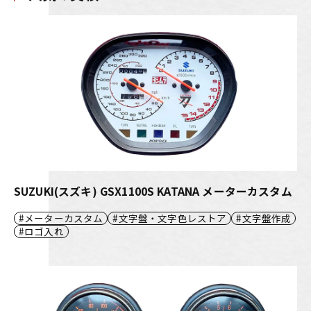
SUZUKI(スズキ) GSX1100S KATANA メーターカスタム
メーターカスタム
文字盤・文字色レストア
文字盤作成
ロゴ入れ