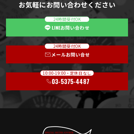
お気軽にお問い合わせください
24時間受付OK
LINE
お問い合わせ
24時間受付OK
メールお問い合せ
10:00-19:00・定休日なし
03-5375-4487