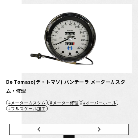
De Tomaso(デ・トマソ) パンテーラ メーターカスタ
ム・修理
メーターカスタム
メーター修理
オーバーホール
フルスケール加工