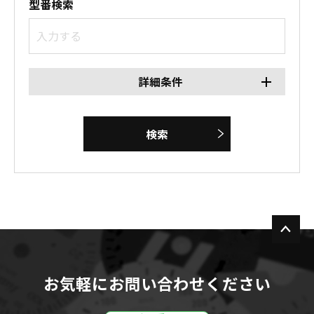
型番検索
詳細条件
検索
お気軽にお問い合わせください