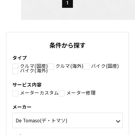
1
条件から探す
タイプ
クルマ(国産)
クルマ(海外)
バイク(国産)
バイク(海外)
サービス内容
メーターカスタム
メーター修理
メーカー