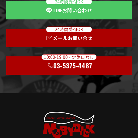
24時間受付OK
LINE
お問い合わせ
24時間受付OK
メールお問い合せ
10:00-19:00・定休日なし
03-5375-4487