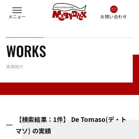
お問い合わせ
WORKS
実績紹介
【検索結果：1件】 De Tomaso(デ・ト
マソ) の実績