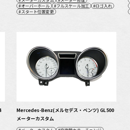
オーバーホール
フルスケール加工
ロゴ入れ
スタート位置変更
4
Mercedes-Benz(メルセデス・ベンツ) GL500
メーターカスタム
メーターカスタム
文字盤カラーチェンジ