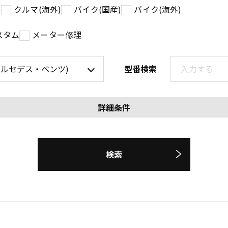
)
クルマ(海外)
バイク(国産)
バイク(海外)
スタム
メーター修理
型番検索
詳細条件
検索