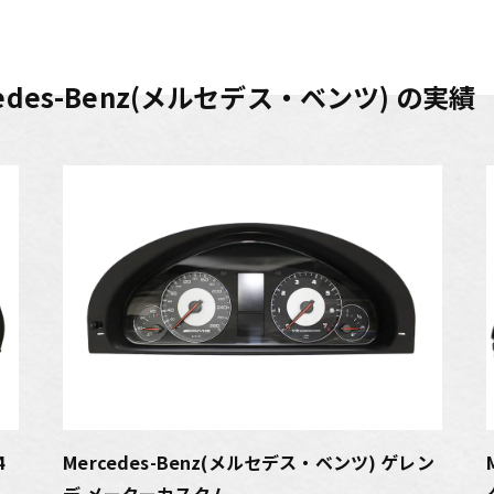
edes-Benz(メルセデス・ベンツ) の実績
4
Mercedes-Benz(メルセデス・ベンツ) ゲレン
デ メーターカスタム