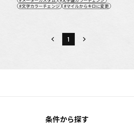
文字カラーチェンジ
マイルからキロに変更
1
条件から探す