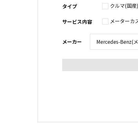
クルマ(国産
タイプ
メーターカ
サービス内容
メーカー