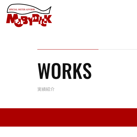
WORKS
実績紹介