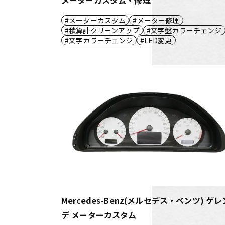
メーターカスタム
メーター修理
積算計クリーンアップ
文字盤カラーチェンジ
文字カラーチェンジ
LED変更
Mercedes-Benz(メルセデス・ベンツ) ゲレ
デ メーターカスタム