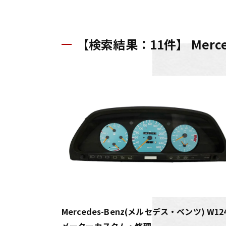
【検索結果：11件】 Merc
Mercedes-Benz(メルセデス・ベンツ) W12
メーターカスタム・修理