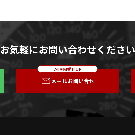
お気軽にお問い合わせくださ
24時間受付OK
メールお問い合せ