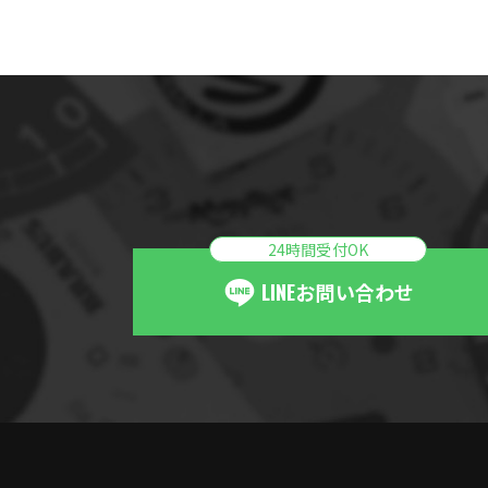
24時間受付OK
LINE
お問い合わせ