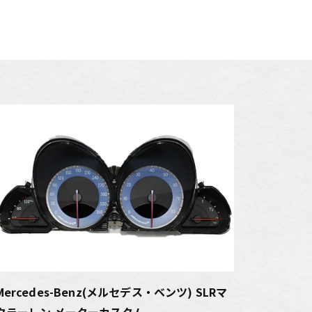
Mercedes-Benz(メルセデス・ベンツ) SLRマ
クラーレン メーターカスタム