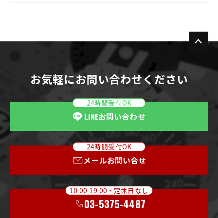
お気軽にお問い合わせください
24時間受付OK
LINE
お問い合わせ
24時間受付OK
メールお問い合せ
10:00-19:00・定休日なし
03-5375-4487