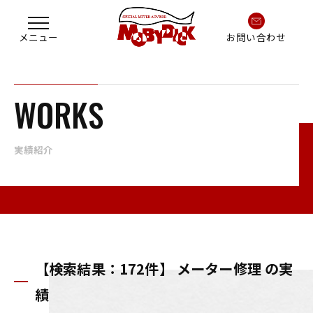
お問い合わせ
WORKS
実績紹介
【検索結果：172件】 メーター修理 の実
績