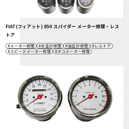
FIAT(フィアット) 850 スパイダー メーター修理・レス
トア
メーター修理
水温計修理
油圧計修理
レストア
スピードメーター修理
タコメーター修理