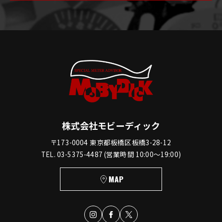
株式会社モビーディック
〒173-0004 東京都板橋区板橋3-28-12
TEL. 03-5375-4487 (営業時間 10:00〜19:00)
MAP