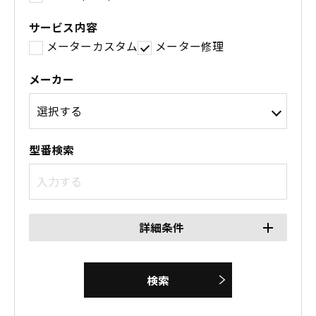
サービス内容
メーターカスタム
メーター修理
メーカー
型番検索
詳細条件
検索