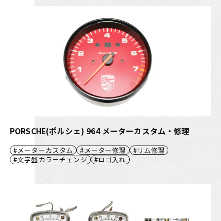
PORSCHE(ポルシェ) 964 メーターカスタム・修理
メーターカスタム
メーター修理
リム修理
文字盤カラーチェンジ
ロゴ入れ