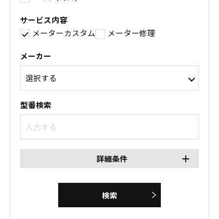
サービス内容
メーターカスタム
メーター修理
メーカー
型番検索
詳細条件
検索