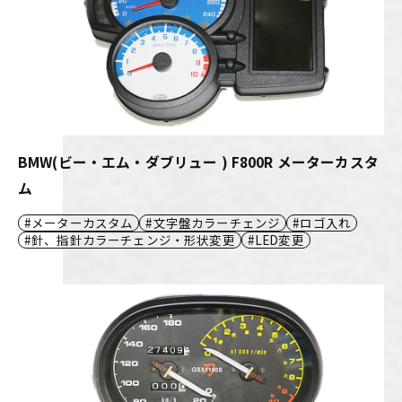
BMW(ビー・エム・ダブリュー ) F800R メーターカスタ
ム
メーターカスタム
文字盤カラーチェンジ
ロゴ入れ
針、指針カラーチェンジ・形状変更
LED変更