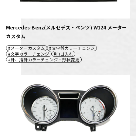
Mercedes-Benz(メルセデス・ベンツ) W124 メーター
カスタム
メーターカスタム
文字盤カラーチェンジ
文字カラーチェンジ
ロゴ入れ
針、指針カラーチェンジ・形状変更