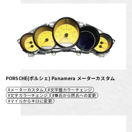
PORSCHE(ポルシェ) Panamera メーターカスタム
メーターカスタム
文字盤カラーチェンジ
文字カラーチェンジ
華氏から摂氏への変更
マイルからキロに変更