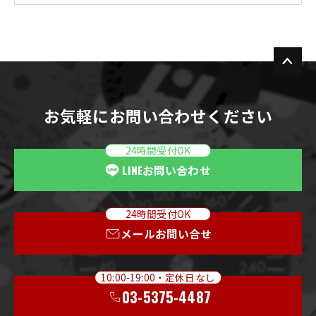
お気軽にお問い合わせください
24時間受付OK
LINE
お問い合わせ
24時間受付OK
メールお問い合せ
10:00-19:00・定休日なし
03-5375-4487