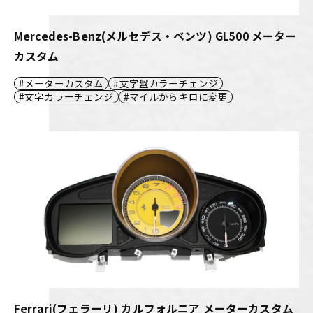
Mercedes-Benz(メルセデス・ベンツ) GL500 メーター
カスタム
メーターカスタム
文字盤カラーチェンジ
文字カラーチェンジ
マイルからキロに変更
Ferrari(フェラーリ) カルフォルニア メーターカスタム