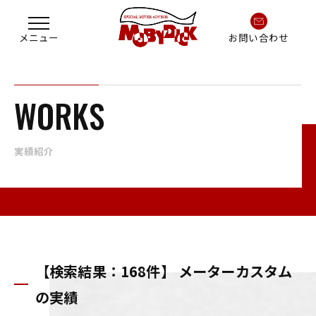
お問い合わせ
WORKS
実績紹介
【検索結果：168件】 メーターカスタム
の実績