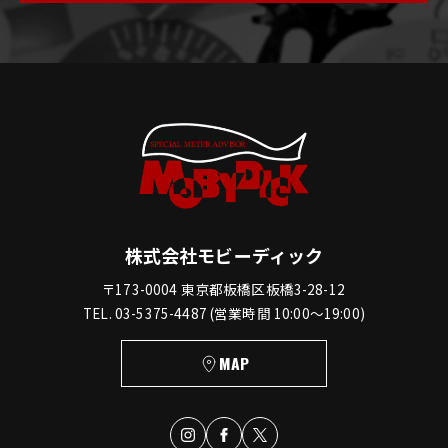
株式会社モビーディック
〒173-0004 東京都板橋区板橋3-28-12
TEL. 03-5375-4487 (営業時間 10:00〜19:00)
MAP