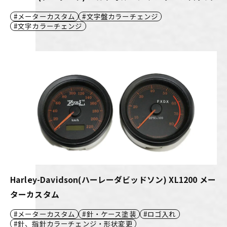
メーターカスタム
文字盤カラーチェンジ
文字カラーチェンジ
Harley-Davidson(ハーレーダビッドソン) XL1200 メー
ターカスタム
メーターカスタム
針・ケース塗装
ロゴ入れ
針、指針カラーチェンジ・形状変更