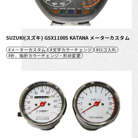
SUZUKI(スズキ) GSX1100S KATANA メーターカスタム
メーターカスタム
文字カラーチェンジ
ロゴ入れ
針、指針カラーチェンジ・形状変更