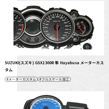
SUZUKI(スズキ) GSX1300R 隼 Hayabusa メーターカス
タム
メーターカスタム
フルスケール加工