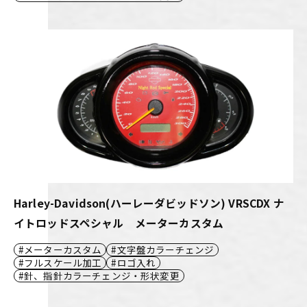
Harley-Davidson(ハーレーダビッドソン) VRSCDX ナ
イトロッドスペシャル メーターカスタム
メーターカスタム
文字盤カラーチェンジ
フルスケール加工
ロゴ入れ
針、指針カラーチェンジ・形状変更