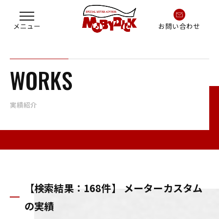
お問い合わせ
WORKS
実績紹介
【検索結果：168件】 メーターカスタム
の実績