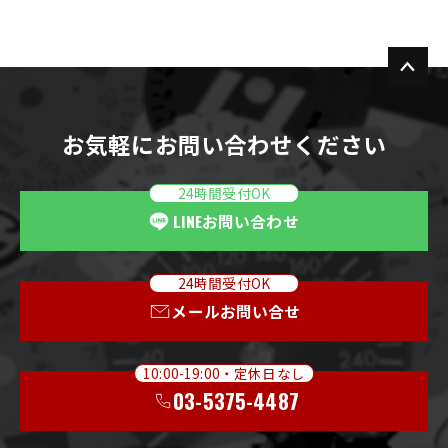
お気軽にお問い合わせください
24時間受付OK
LINE
お問い合わせ
24時間受付OK
メールお問い合せ
10:00-19:00・定休日なし
03-5375-4487