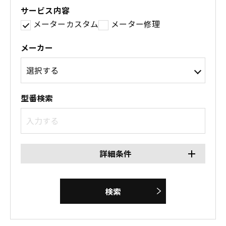
サービス内容
メーターカスタム
メーター修理
メーカー
型番検索
詳細条件
検索