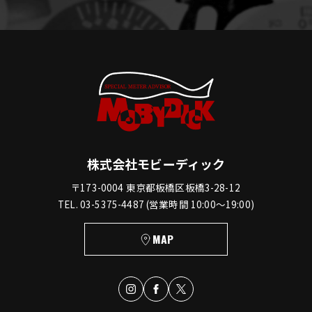
株式会社モビーディック
〒173-0004 東京都板橋区板橋3-28-12
TEL. 03-5375-4487 (営業時間 10:00〜19:00)
MAP