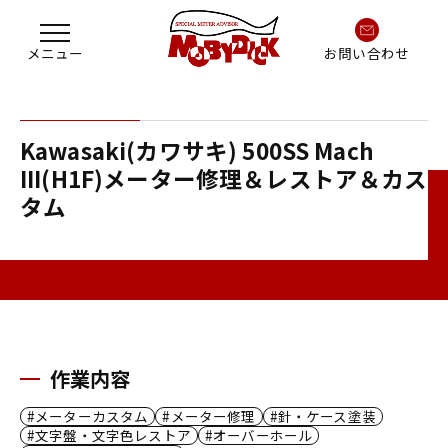
お問い合わせ
Kawasaki(カワサキ) 500SS Mach
III(H1F)メーター修理＆レストア＆カス
タム
作業内容
メーターカスタム
メーター修理
針・ケース塗装
文字盤・文字色レストア
オーバーホール