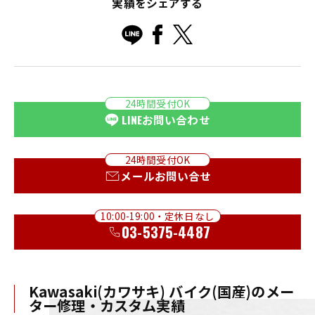
実績をシェアする
24時間受付OK
LINE
お問い合わせ
24時間受付OK
メールお問い合せ
10:00-19:00・定休日なし
03-5375-4487
Kawasaki(カワサキ) バイク(国産)のメー
ター修理・カスタム実績