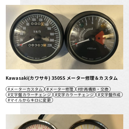
Kawasaki(カワサキ) 350SS メーター修理＆カスタム
メーターカスタム
メーター修理
針再構築・交換
文字盤カラーチェンジ
文字カラーチェンジ
文字盤作成
マイルからキロに変更