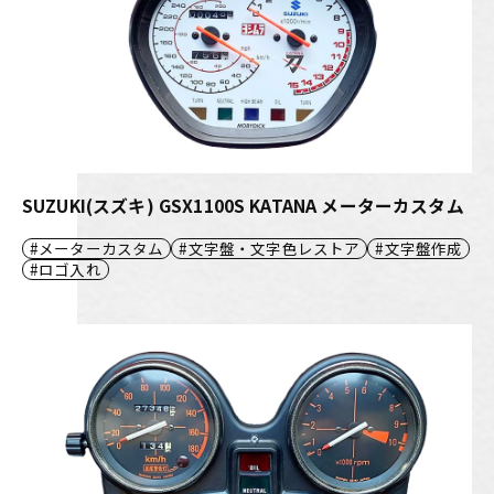
SUZUKI(スズキ) GSX1100S KATANA メーターカスタム
メーターカスタム
文字盤・文字色レストア
文字盤作成
ロゴ入れ