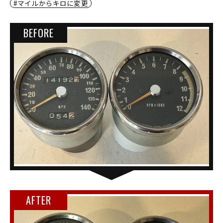
マイルからキロに変更