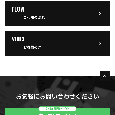
FLOW
ご利用の流れ
VOICE
お客様の声
お気軽にお問い合わせください
24時間受付OK