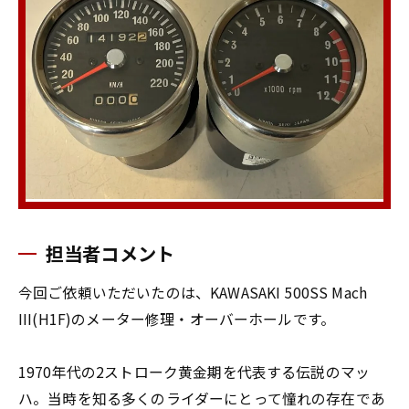
担当者コメント
今回ご依頼いただいたのは、KAWASAKI 500SS Mach
III(H1F)のメーター修理・オーバーホールです。
1970年代の2ストローク黄金期を代表する伝説のマッ
ハ。当時を知る多くのライダーにとって憧れの存在であ