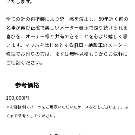
いたします。
全ての針の再塗装により統一感を演出し、50年近く前の
名車が再び正確で美しいメーター表示で走り続けられる
喜びを、オーナー様と共有できることを心より嬉しく思
います。マッハをはじめとする旧車・絶版車のメーター
修理でお困りの方は、まずは無料見積もりからお気軽に
ご相談ください。
参考価格
100,000円
※お客様側でパーツをご用意いただいたケースなどもございます。あ
くまで参考としてください。