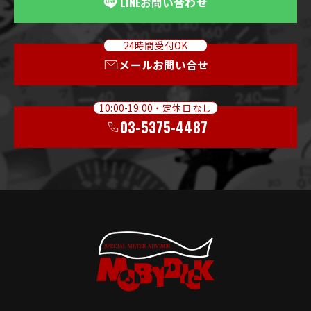
LINE
お問い合わせ
24時間受付OK
メールお問い合せ
10:00-19:00・定休日なし
03-5375-4487