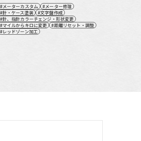
メーターカスタム
メーター修理
針・ケース塗装
文字盤作成
針、指針カラーチェンジ・形状変更
マイルからキロに変更
距離リセット・調整
レッドゾーン加工