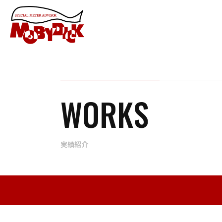
WORKS
実績紹介