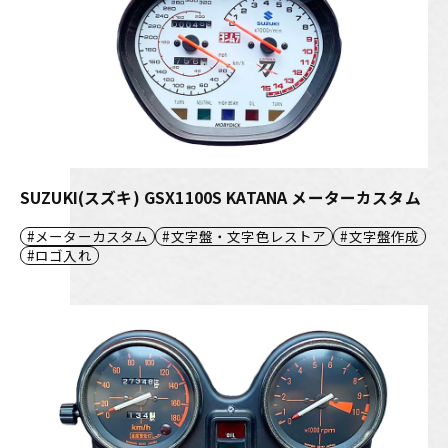
SUZUKI(スズキ) GSX1100S KATANA メーターカスタム
メーターカスタム
文字盤・文字色レストア
文字盤作成
ロゴ入れ