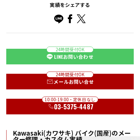
実績をシェアする
24時間受付OK
LINE
お問い合わせ
24時間受付OK
メールお問い合せ
10:00-19:00・定休日なし
03-5375-4487
Kawasaki(カワサキ) バイク(国産)のメー
ター修理・カスタム実績