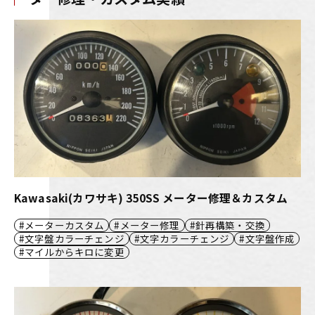
Kawasaki(カワサキ) 350SS メーター修理＆カスタム
メーターカスタム
メーター修理
針再構築・交換
文字盤カラーチェンジ
文字カラーチェンジ
文字盤作成
マイルからキロに変更